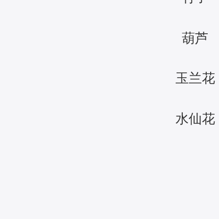
葫芦
玉兰花
水仙花