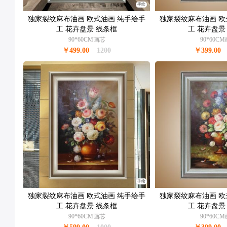
手绘
独家裂纹麻布油画 欧式油画 纯手绘手
独家裂纹麻布油画 欧
工 花卉盘景 线条框
工 花卉盘景
90*60CM画芯
90*60C
￥499.00
1200
￥399.00
手绘
独家裂纹麻布油画 欧式油画 纯手绘手
独家裂纹麻布油画 欧
工 花卉盘景 线条框
工 花卉盘景
90*60CM画芯
90*60C