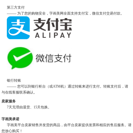
第三方支付
-------- 为了您的购物安全，字画美网全面支持支付宝，微信支付交易付款。
银行转账
-------- 您可以到银行柜台（或ATM机）通过转账来进行支付。转账支付后，请
与在线客服联系确认。
卖家服务
7天无理由退货、15天包换。
字画美承诺
字画美平台卖家销售并发货的商品，由平台卖家提供发票和相应的售后服务。请
您放心购买！