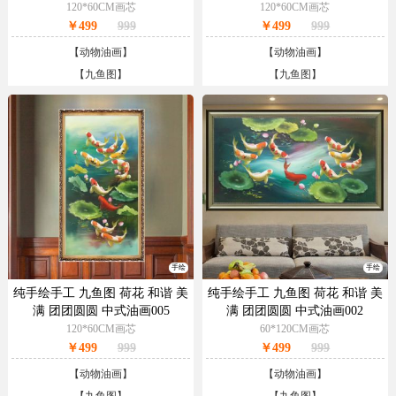
120*60CM画芯
120*60CM画芯
￥499
999
￥499
999
【
动物油画
】
【
动物油画
】
【
九鱼图
】
【
九鱼图
】
手绘
手绘
纯手绘手工 九鱼图 荷花 和谐 美
纯手绘手工 九鱼图 荷花 和谐 美
满 团团圆圆 中式油画005
满 团团圆圆 中式油画002
120*60CM画芯
60*120CM画芯
￥499
999
￥499
999
【
动物油画
】
【
动物油画
】