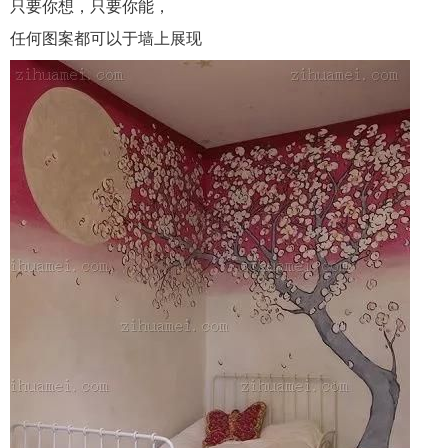
只要你想，只要你能，
任何图案都可以于墙上展现