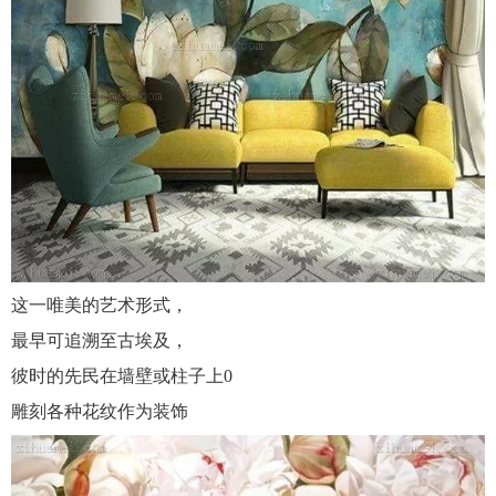
这一唯美的艺术形式，
最早可追溯至古埃及，
彼时的先民在墙壁或柱子上0
雕刻各种花纹作为装饰