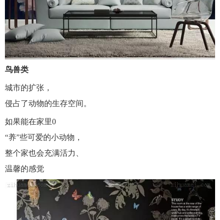
鸟兽类
城市的扩张，
侵占了动物的生存空间。
如果能在家里0
“养”些可爱的小动物，
整个家也会充满活力、
温馨的感觉