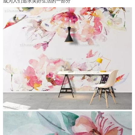
成为人们追求美好生活的一部分