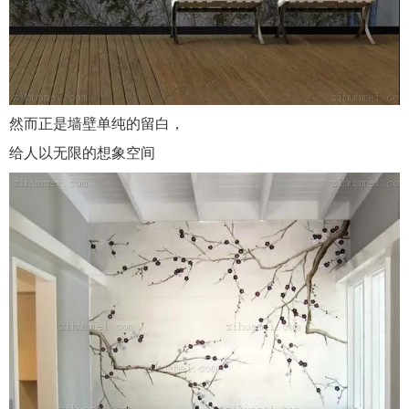
然而正是墙壁单纯的留白，
给人以无限的想象空间