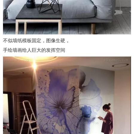
不似墙纸模板固定，图像生硬，
手绘墙画给人巨大的发挥空间