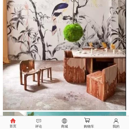
首页
评论
商城
购物车
我的