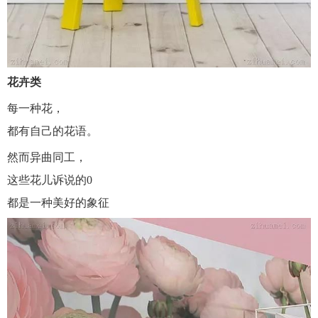
花卉类
每一种花，
都有自己的花语。
然而异曲同工，
这些花儿诉说的0
都是一种美好的象征