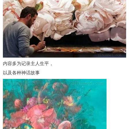
内容多为记录主人生平，
以及各种神话故事