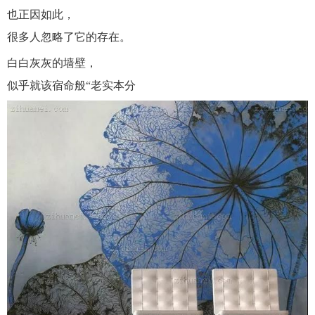
也正因如此，
很多人忽略了它的存在。
白白灰灰的墙壁，
似乎就该宿命般“老实本分