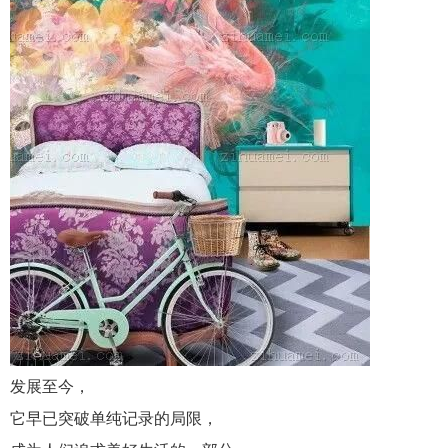
发展至今，
它早已突破单纯记录的局限，