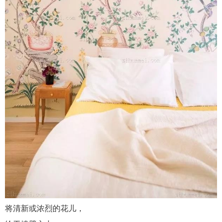
将清新或浓烈的花儿，