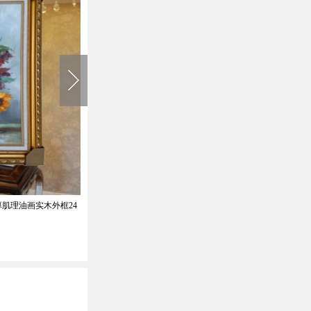
肌理油画实木外框24