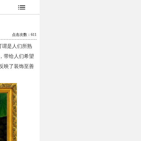
点击次数：
611
可谓是人们所熟
，带给人们希望
反映了装饰至善