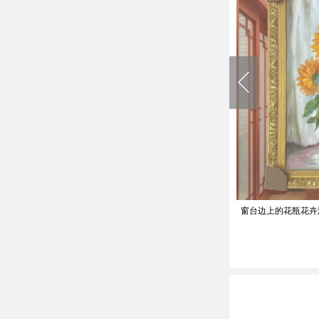
窗台边上的花瓶花卉