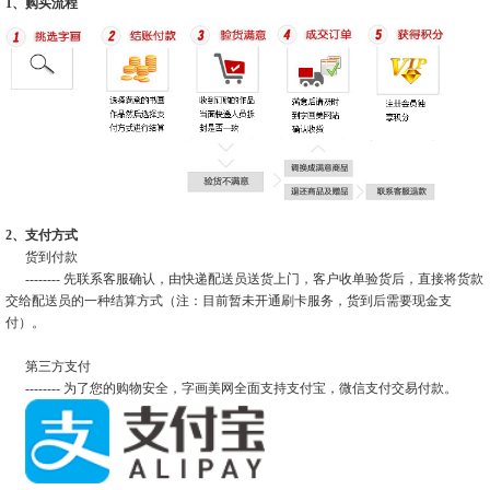
1、购买流程
2、支付方式
货到付款
-------- 先联系客服确认，由快递配送员送货上门，客户收单验货后，直接将货款
交给配送员的一种结算方式（注：目前暂未开通刷卡服务，货到后需要现金支
付）。
第三方支付
-------- 为了您的购物安全，字画美网全面支持支付宝，微信支付交易付款。