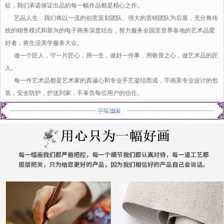
征，我们承诺保证出品的每一幅作品都是精心之作。
艺品人生，我们将以一流的创意策划团队、强大的营销团队为后盾，充分将传
统的销售模式和新兴的电子商务深度结合，努力服务全国至世界各地的艺术品爱
好者，将生活美学服务大众。
做一个匠人，守一片匠心，用一生，做好一件事，用敬畏之心，做艺术品的匠
人。
每一件艺术品都是艺术家的真诚心和专业手艺凝结而成，字画美专业设计的包
装，安全防护，护送到家，不辜负每位用户的信任。