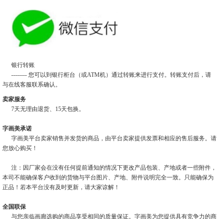
银行转账
-------- 您可以到银行柜台（或ATM机）通过转账来进行支付。转账支付后，请
与在线客服联系确认。
卖家服务
7天无理由退货、15天包换。
字画美承诺
字画美平台卖家销售并发货的商品，由平台卖家提供发票和相应的售后服务。请
您放心购买！
注：因厂家会在没有任何提前通知的情况下更改产品包装、产地或者一些附件，
本司不能确保客户收到的货物与平台图片、产地、附件说明完全一致。只能确保为
正品！若本平台没有及时更新，请大家谅解！
全国联保
与您亲临画廊选购的商品享受相同的质量保证。字画美为您提供具有竞争力的商