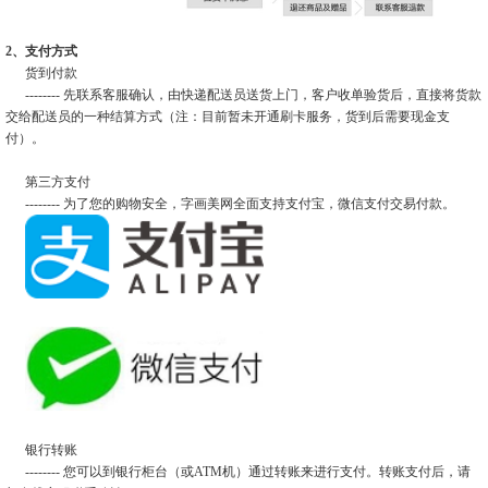
2、支付方式
货到付款
-------- 先联系客服确认，由快递配送员送货上门，客户收单验货后，直接将货款
交给配送员的一种结算方式（注：目前暂未开通刷卡服务，货到后需要现金支
付）。
第三方支付
-------- 为了您的购物安全，字画美网全面支持支付宝，微信支付交易付款。
银行转账
-------- 您可以到银行柜台（或ATM机）通过转账来进行支付。转账支付后，请