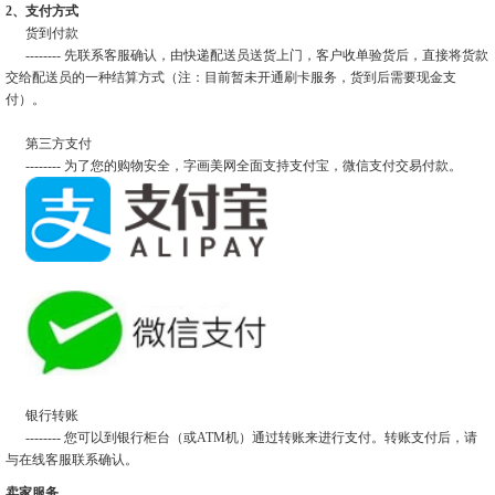
2、支付方式
货到付款
-------- 先联系客服确认，由快递配送员送货上门，客户收单验货后，直接将货款
交给配送员的一种结算方式（注：目前暂未开通刷卡服务，货到后需要现金支
付）。
第三方支付
-------- 为了您的购物安全，字画美网全面支持支付宝，微信支付交易付款。
银行转账
-------- 您可以到银行柜台（或ATM机）通过转账来进行支付。转账支付后，请
与在线客服联系确认。
卖家服务