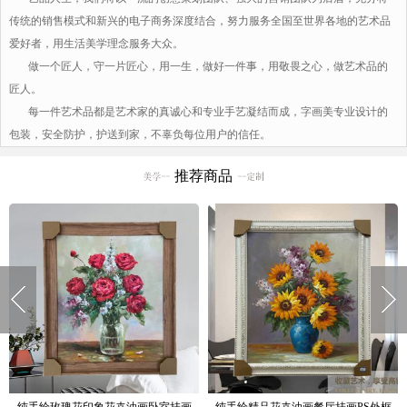
传统的销售模式和新兴的电子商务深度结合，努力服务全国至世界各地的艺术品
爱好者，用生活美学理念服务大众。
做一个匠人，守一片匠心，用一生，做好一件事，用敬畏之心，做艺术品的
匠人。
每一件艺术品都是艺术家的真诚心和专业手艺凝结而成，字画美专业设计的
包装，安全防护，护送到家，不辜负每位用户的信任。
推荐商品
现代风格手绘油画花卉油画厚油厚肌
欧式风格花卉油纯手绘精品油画实木