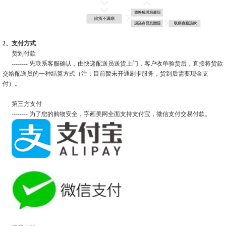
2、支付方式
货到付款
-------- 先联系客服确认，由快递配送员送货上门，客户收单验货后，直接将货款
交给配送员的一种结算方式（注：目前暂未开通刷卡服务，货到后需要现金支
付）。
第三方支付
-------- 为了您的购物安全，字画美网全面支持支付宝，微信支付交易付款。