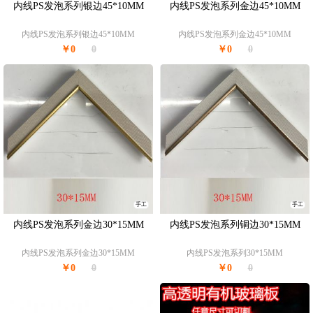
内线PS发泡系列银边45*10MM
内线PS发泡系列金边45*10MM
内线PS发泡系列银边45*10MM
内线PS发泡系列金边45*10MM
￥0
0
￥0
0
手工
手工
内线PS发泡系列金边30*15MM
内线PS发泡系列铜边30*15MM
内线PS发泡系列金边30*15MM
内线PS发泡系列30*15MM
￥0
0
￥0
0