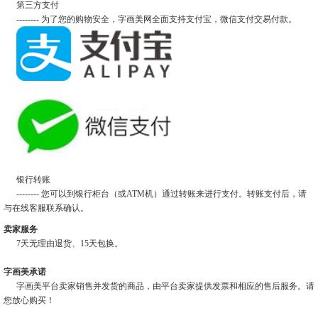
第三方支付
-------- 为了您的购物安全，字画美网全面支持支付宝，微信支付交易付款。
银行转账
-------- 您可以到银行柜台（或ATM机）通过转账来进行支付。转账支付后，请
与在线客服联系确认。
卖家服务
7天无理由退货、15天包换。
字画美承诺
字画美平台卖家销售并发货的商品，由平台卖家提供发票和相应的售后服务。请
您放心购买！