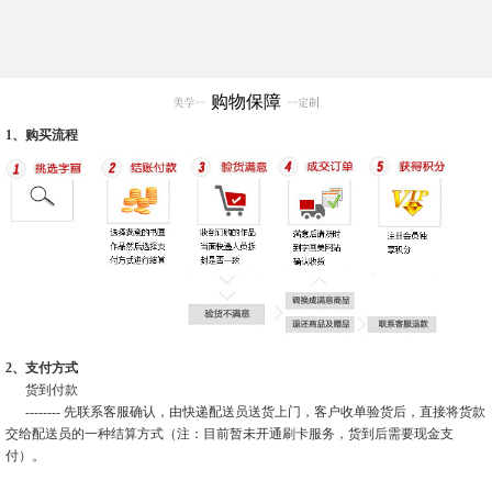
购物保障
1、购买流程
2、支付方式
货到付款
-------- 先联系客服确认，由快递配送员送货上门，客户收单验货后，直接将货款
交给配送员的一种结算方式（注：目前暂未开通刷卡服务，货到后需要现金支
付）。