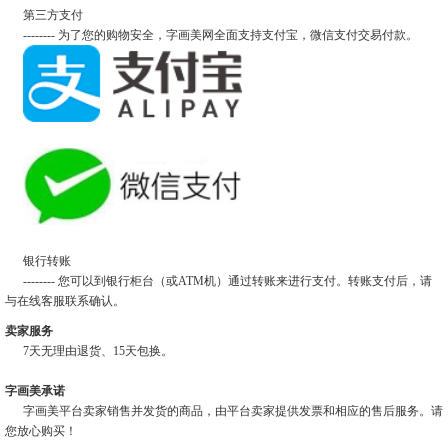
第三方支付
-------- 为了您的购物安全，字画美网全面支持支付宝，微信支付交易付款。
银行转账
-------- 您可以到银行柜台（或ATM机）通过转账来进行支付。转账支付后，请
与在线客服联系确认。
卖家服务
7天无理由退货、15天包换。
字画美承诺
字画美平台卖家销售并发货的商品，由平台卖家提供发票和相应的售后服务。请
您放心购买！