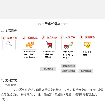
购物保障
1、购买流程
2、支付方式
货到付款
-------- 先联系客服确认，由快递配送员送货上门，客户收单验货后，直接将货款
交给配送员的一种结算方式（注：目前暂未开通刷卡服务，货到后需要现金支
付）。