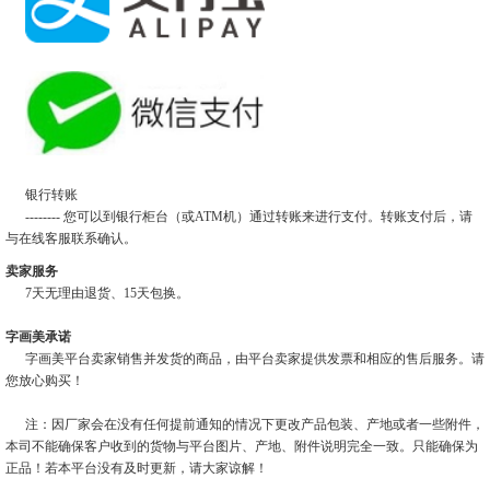
银行转账
-------- 您可以到银行柜台（或ATM机）通过转账来进行支付。转账支付后，请
与在线客服联系确认。
卖家服务
7天无理由退货、15天包换。
字画美承诺
字画美平台卖家销售并发货的商品，由平台卖家提供发票和相应的售后服务。请
您放心购买！
注：因厂家会在没有任何提前通知的情况下更改产品包装、产地或者一些附件，
本司不能确保客户收到的货物与平台图片、产地、附件说明完全一致。只能确保为
正品！若本平台没有及时更新，请大家谅解！