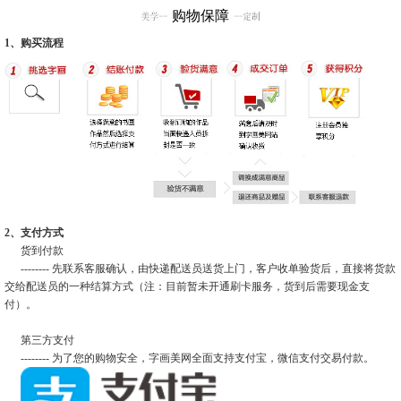
购物保障
1、购买流程
2、支付方式
货到付款
-------- 先联系客服确认，由快递配送员送货上门，客户收单验货后，直接将货款
交给配送员的一种结算方式（注：目前暂未开通刷卡服务，货到后需要现金支
付）。
第三方支付
-------- 为了您的购物安全，字画美网全面支持支付宝，微信支付交易付款。