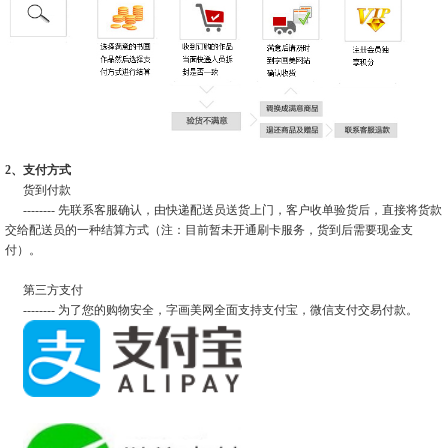
2、支付方式
货到付款
-------- 先联系客服确认，由快递配送员送货上门，客户收单验货后，直接将货款
交给配送员的一种结算方式（注：目前暂未开通刷卡服务，货到后需要现金支
付）。
第三方支付
-------- 为了您的购物安全，字画美网全面支持支付宝，微信支付交易付款。