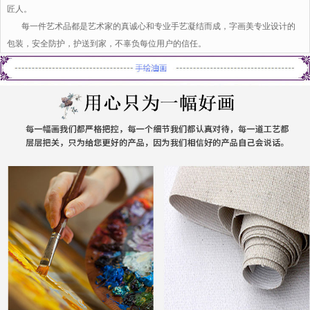
匠人。
每一件艺术品都是艺术家的真诚心和专业手艺凝结而成，字画美专业设计的
包装，安全防护，护送到家，不辜负每位用户的信任。