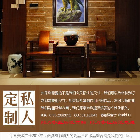
字画美成立于2013年，做具有影响力的高品质艺术品综合网是我们的目标，