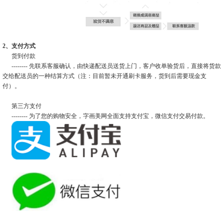
2、支付方式
货到付款
-------- 先联系客服确认，由快递配送员送货上门，客户收单验货后，直接将货款
交给配送员的一种结算方式（注：目前暂未开通刷卡服务，货到后需要现金支
付）。
第三方支付
-------- 为了您的购物安全，字画美网全面支持支付宝，微信支付交易付款。